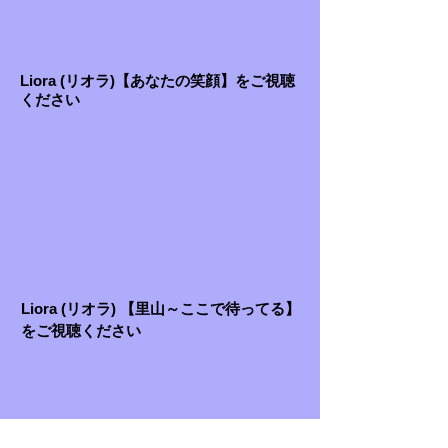
Liora (リオラ)【あなたの笑顔】をご視聴
ください
Liora (リオラ) 【里山～ここで待ってる】
をご視聴ください