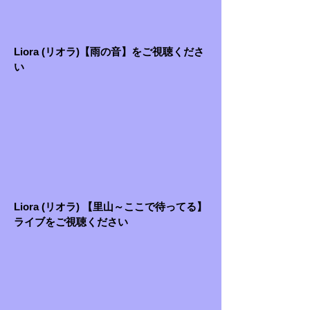
Liora (リオラ)【雨の音】をご視聴くださ
い
Liora (リオラ) 【里山～ここで待ってる】
ライブをご視聴ください